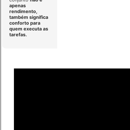
apenas
rendimento,
também significa
conforto para
quem executa as
tarefas.