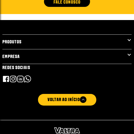
FALE CONOSCO
PRODUTOS
EMPRESA
REDES SOCIAIS
VOLTAR AO INÍCIO