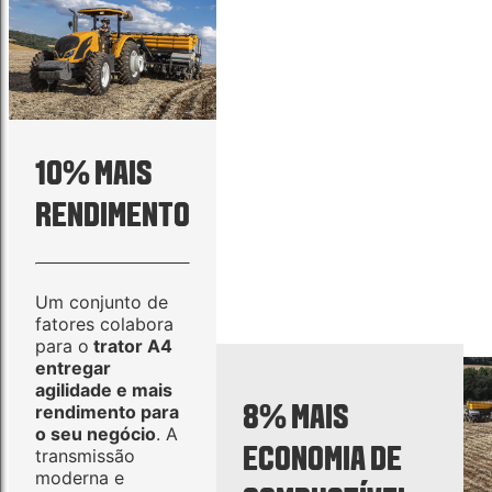
10% MAIS
RENDIMENTO
Um conjunto de
fatores colabora
para o
trator A4
entregar
agilidade e mais
8% MAIS
rendimento para
o seu negócio
. A
ECONOMIA DE
transmissão
moderna e