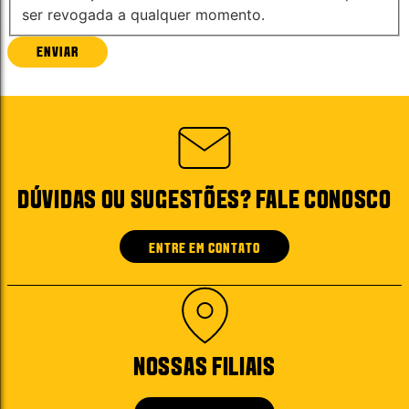
ser revogada a qualquer momento.
ENVIAR
DÚVIDAS OU SUGESTÕES? FALE CONOSCO
ENTRE EM CONTATO
NOSSAS FILIAIS