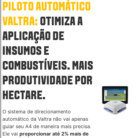
PILOTO AUTOMÁTICO
VALTRA:
OTIMIZA A
APLICAÇÃO DE
INSUMOS E
COMBUSTÍVEIS. MAIS
PRODUTIVIDADE POR
HECTARE.
O sistema de direcionamento
automático da Valtra não vai apenas
guiar seu A4 de maneira mais precisa.
Ele vai
proporcionar até 2% mais de