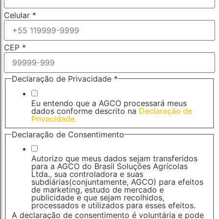
Celular
*
CEP
*
Declaração de Privacidade
*
Eu entendo que a AGCO processará meus
dados conforme descrito na
Declaração de
Privacidade.
Empresa/Produtor
Declaração de Consentimento
de CEP
Autorizo que meus dados sejam transferidos
para a AGCO do Brasil Soluções Agrícolas
Ltda., sua controladora e suas
subdiárias(conjuntamente, AGCO) para efeitos
de marketing, estudo de mercado e
publicidade e que sejam recolhidos,
processados e utilizados para esses efeitos.
A declaração de consentimento é voluntária e pode