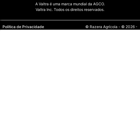
A Valtra é uma marca mundial da AGCO.
Valtra Inc. Todos os direitos reservados.
Política de Privacidade
© Razera Agrícola - © 2026 -