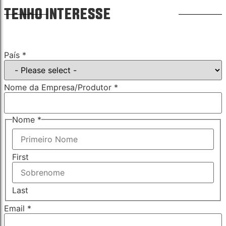
TENHO INTERESSE
País
*
Nome da Empresa/Produtor
*
Nome
*
First
Last
Email
*