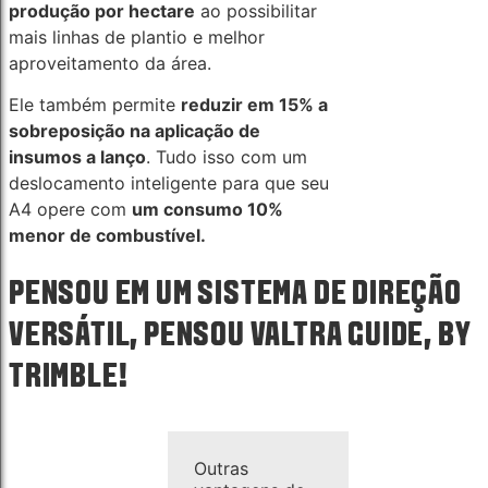
produção por hectare
ao possibilitar
mais linhas de plantio e melhor
aproveitamento da área.
Ele também permite
reduzir em 15% a
sobreposição na aplicação de
insumos a lanço
. Tudo isso com um
deslocamento inteligente para que seu
A4 opere com
um consumo 10%
menor de combustível.
PENSOU EM UM SISTEMA DE DIREÇÃO
VERSÁTIL, PENSOU VALTRA GUIDE, BY
TRIMBLE!
Outras