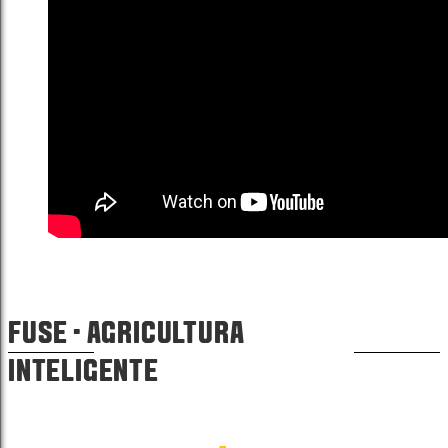
FUSE · AGRICULTURA
INTELIGENTE