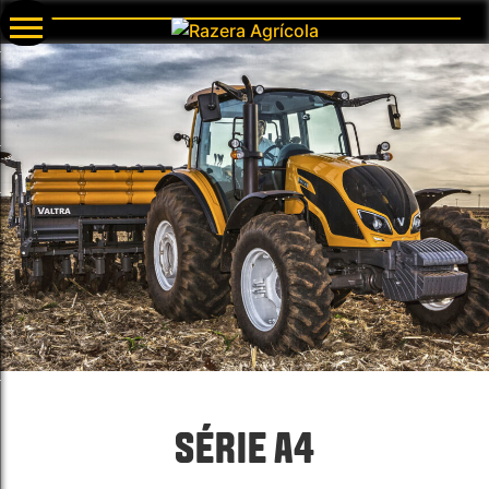
SÉRIE A4