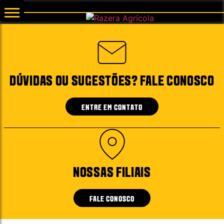
DÚVIDAS OU SUGESTÕES? FALE CONOSCO
ENTRE EM CONTATO
NOSSAS FILIAIS
FALE CONOSCO