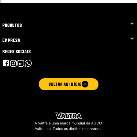
PRODUTOS
EMPRESA
REDES SOCIAIS
VOLTAR AO INÍCIO
A Valtra é uma marca mundial da AGCO.
Valtra Inc. Todos os direitos reservados.